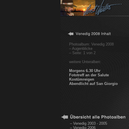
Photoalbum: Venedig 2008
– Augenblicke
– Seite: 1 von 2
weitere Unteralben:
Morgens 6.30 Uhr
Fototreff an der Salute
Kostümreigen
Abendlicht auf San Giorgio
– Venedig 2003 - 2005
– Venedig 2006