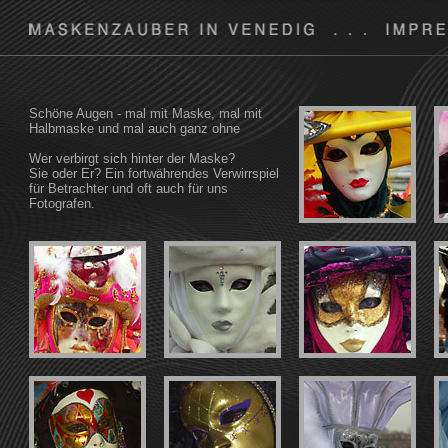
Schöne Augen - mal mit Maske, mal mit
Halbmaske und mal auch ganz ohne
Wer verbirgt sich hinter der Maske?
Sie oder Er? Ein fortwährendes Verwirrspiel
für Betrachter und oft auch für uns
Fotografen.