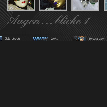
Gästebuch
Links
Impressum